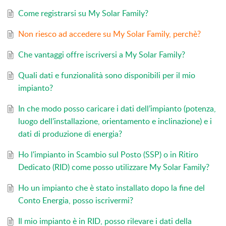
Come registrarsi su My Solar Family?
Non riesco ad accedere su My Solar Family, perchè?
Che vantaggi offre iscriversi a My Solar Family?
Quali dati e funzionalità sono disponibili per il mio
impianto?
In che modo posso caricare i dati dell’impianto (potenza,
luogo dell’installazione, orientamento e inclinazione) e i
dati di produzione di energia?
Ho l'impianto in Scambio sul Posto (SSP) o in Ritiro
Dedicato (RID) come posso utilizzare My Solar Family?
Ho un impianto che è stato installato dopo la fine del
Conto Energia, posso iscrivermi?
Il mio impianto è in RID, posso rilevare i dati della