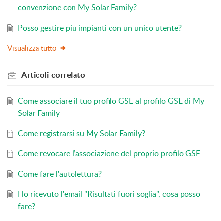
convenzione con My Solar Family?
Posso gestire più impianti con un unico utente?
Visualizza tutto
Articoli
correlato
Come associare il tuo profilo GSE al profilo GSE di My
Solar Family
Come registrarsi su My Solar Family?
Come revocare l’associazione del proprio profilo GSE
Come fare l'autolettura?
Ho ricevuto l'email "Risultati fuori soglia", cosa posso
fare?