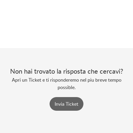
Non hai trovato la risposta che cercavi?
Apri un Ticket e ti risponderemo nel piu breve tempo
possible.
Invia Ticket