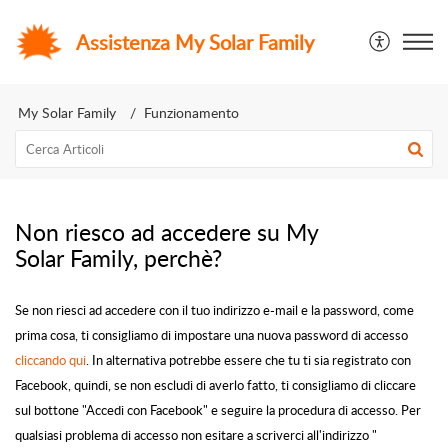
Assistenza My Solar Family
My Solar Family
Funzionamento
Non riesco ad accedere su My
Solar Family, perchè?
Se non riesci ad accedere con il tuo indirizzo e-mail e la password, come
prima cosa, ti consigliamo di impostare una nuova password di accesso
cliccando qui
. In alternativa potrebbe essere che tu ti sia registrato con
Facebook, quindi, se non escludi di averlo fatto, ti consigliamo di cliccare
sul bottone "Accedi con Facebook" e seguire la procedura di accesso. Per
qualsiasi problema di accesso non esitare a scriverci all'indirizzo "