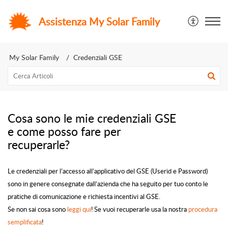
Assistenza My Solar Family
My Solar Family
Credenziali GSE
Cosa sono le mie credenziali GSE
e come posso fare per
recuperarle?
Le credenziali per l’accesso all’applicativo del GSE (Userid e Password)
sono in genere consegnate dall’azienda che ha seguito per tuo conto le
pratiche di comunicazione e richiesta incentivi al GSE.
Se non sai cosa sono
leggi qui
! Se vuoi recuperarle usa la nostra
procedura
semplificata
!