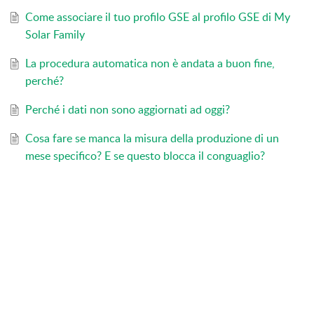
Come associare il tuo profilo GSE al profilo GSE di My
Solar Family
La procedura automatica non è andata a buon fine,
perché?
Perché i dati non sono aggiornati ad oggi?
Cosa fare se manca la misura della produzione di un
mese specifico? E se questo blocca il conguaglio?