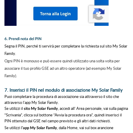
6. Prendi nota del PIN
Segna il PIN, perché ti servirà per completare la richiesta sul sito My Solar
Family.
Ogni PIN è monouso e può essere quindi utilizzato una solta volta per
associare il tuo profilo GSE ad un altro operatore (ad esempio My Solar
Family).
7. Inserisci il PIN nel modulo di associazione My Solar Family
Puoi completare la procedura di associazione sia attraverso il sito che
attraverso l'app My Solar Family.
Se utilizzi il
, accedi all’ Area personale, vai sulla pagina
sito My Solar Family
“Scrivania”, clicca sul bottone “Avvia la procedura ora”, quindi inserisci il
PIN
ottenuto dal GSE nel campo previsto e gli altri dati richiesti.
Se utilizzi l
,
dalla Home, vai sul box arancione
’app My Solar Family