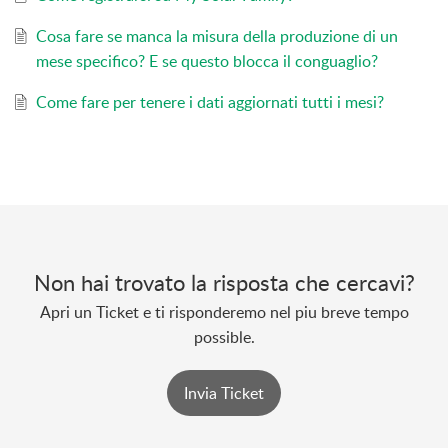
Cosa fare se manca la misura della produzione di un
mese specifico? E se questo blocca il conguaglio?
Come fare per tenere i dati aggiornati tutti i mesi?
Non hai trovato la risposta che cercavi?
Apri un Ticket e ti risponderemo nel piu breve tempo
possible.
Invia Ticket