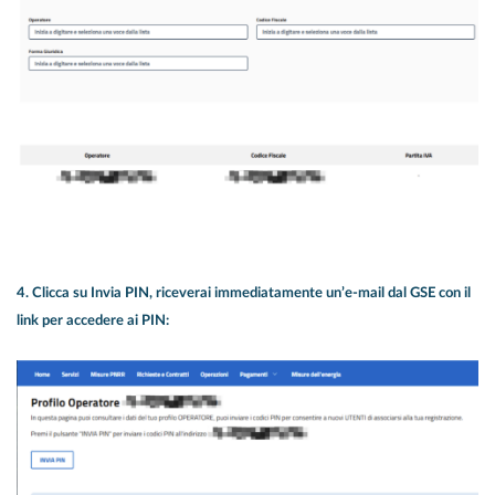
4. Clicca su Invia PIN,
riceverai immediatamente un’e-mail dal GSE con il
link per accedere ai PIN: