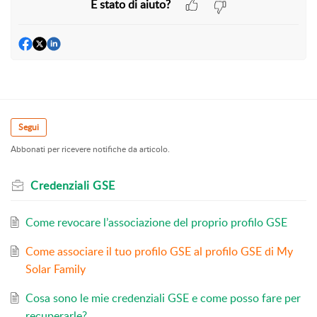
È stato di aiuto?
Segui
Abbonati per ricevere notifiche da articolo.
Credenziali GSE
Come revocare l’associazione del proprio profilo GSE
Come associare il tuo profilo GSE al profilo GSE di My
Solar Family
Cosa sono le mie credenziali GSE e come posso fare per
recuperarle?