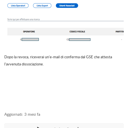
Dopo la revoca, riceverai un’e-mail di conferma dal GSE che attesta
l’avvenuta dissociazione.
Aggiornati:
3 mesi fa