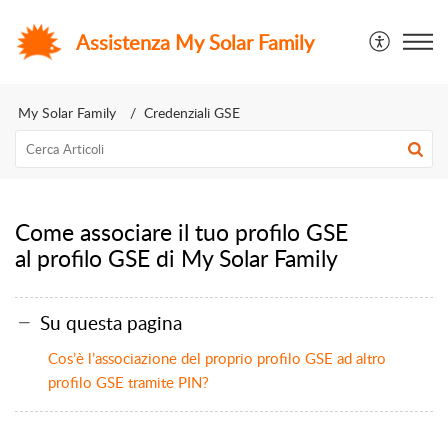
Assistenza My Solar Family
My Solar Family
Credenziali GSE
Come associare il tuo profilo GSE
al profilo GSE di My Solar Family
Su questa pagina
Cos’è l’associazione del proprio profilo GSE ad altro
profilo GSE tramite PIN?