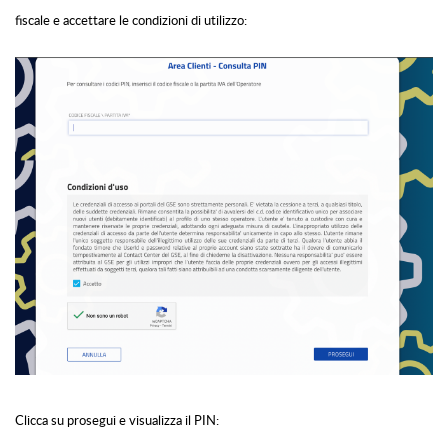
fiscale e accettare le condizioni di utilizzo:
Clicca su prosegui e visualizza il PIN: