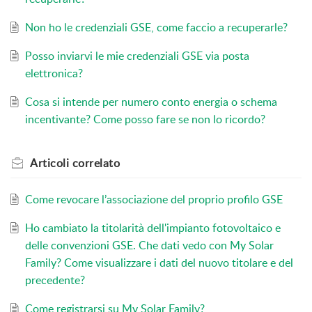
Non ho le credenziali GSE, come faccio a recuperarle?
Posso inviarvi le mie credenziali GSE via posta
elettronica?
Cosa si intende per numero conto energia o schema
incentivante? Come posso fare se non lo ricordo?
Articoli
correlato
Come revocare l’associazione del proprio profilo GSE
Ho cambiato la titolarità dell'impianto fotovoltaico e
delle convenzioni GSE. Che dati vedo con My Solar
Family? Come visualizzare i dati del nuovo titolare e del
precedente?
Come registrarsi su My Solar Family?