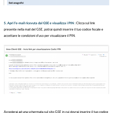
Clicca sul link
5. Apri l’e-mail ricevuta dal GSE e visualizza i PIN :
presente nella mail del GSE, potrai quindi inserire il tuo codice fiscale e
accettare le condizioni d’uso per visualizzare il PIN.
Accederai ad una schermata sul sito GSE in cui dovrai inserire il tuo codice