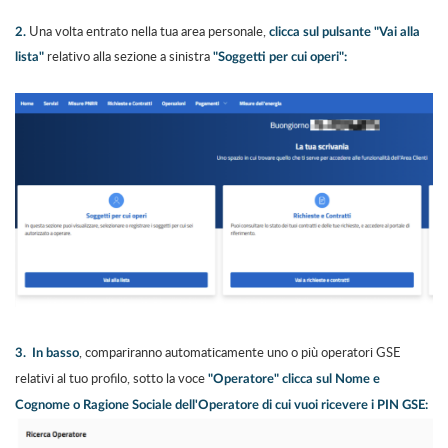
Una volta entrato nella tua area personale,
2.
clicca sul pulsante "Vai alla
relativo alla sezione a sinistra
lista"
"Soggetti per cui operi":
, compariranno automaticamente uno o più operatori GSE
3.
In basso
relativi al tuo profilo, sotto la voce
"Operatore"
clicca sul Nome e
Cognome o Ragione Sociale dell'Operatore di cui vuoi ricevere i PIN GSE: