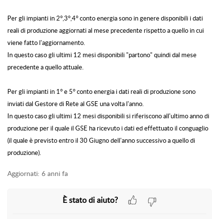
Per gli impianti in 2°,3°,4° conto energia sono in genere disponibili i dati
reali di produzione aggiornati al mese precedente rispetto a quello in cui
viene fatto l'aggiornamento.
In questo caso gli ultimi 12 mesi disponibili "partono" quindi dal mese
precedente a quello attuale.
Per gli impianti in 1° e 5° conto energia i dati reali di produzione sono
inviati dal Gestore di Rete al GSE una volta l'anno.
In questo caso gli ultimi 12 mesi disponibili si riferiscono all'ultimo anno di
produzione per il quale il GSE ha ricevuto i dati ed effettuato il conguaglio
(il quale è previsto entro il 30 Giugno dell'anno successivo a quello di
produzione).
Aggiornati:
6 anni fa
È stato di aiuto?