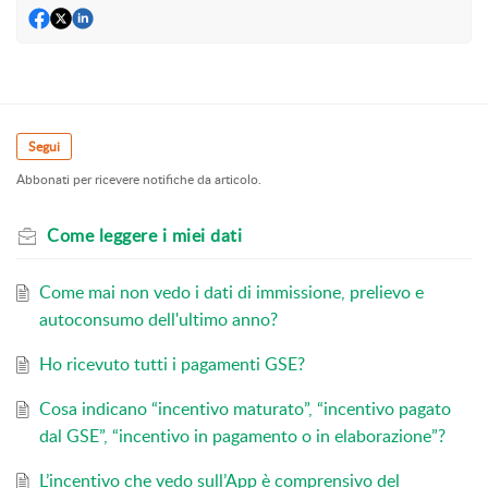
Segui
Abbonati per ricevere notifiche da articolo.
Come leggere i miei dati
Come mai non vedo i dati di immissione, prelievo e
autoconsumo dell'ultimo anno?
Ho ricevuto tutti i pagamenti GSE?
Cosa indicano “incentivo maturato”, “incentivo pagato
dal GSE”, “incentivo in pagamento o in elaborazione”?
L’incentivo che vedo sull’App è comprensivo del