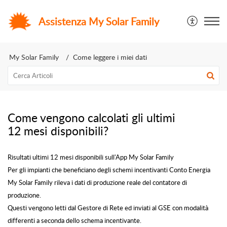
Assistenza My Solar Family
My Solar Family
Come leggere i miei dati
Come vengono calcolati gli ultimi
12 mesi disponibili?
Risultati ultimi 12 mesi disponibili sull'App My Solar Family
Per gli impianti che beneficiano degli schemi incentivanti Conto Energia
My Solar Family rileva i dati di produzione reale del contatore di
produzione.
Questi vengono letti dal Gestore di Rete ed inviati al GSE con modalità
differenti a seconda dello schema incentivante.