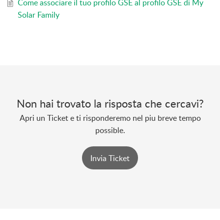
Come associare il tuo profilo GSE al profilo GSE di My
Solar Family
Non hai trovato la risposta che cercavi?
Apri un Ticket e ti risponderemo nel piu breve tempo
possible.
Invia Ticket