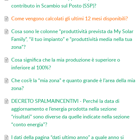
contributo in Scambio sul Posto (SSP)?
Come vengono calcolati gli ultimi 12 mesi disponibili?
Cosa sono le colonne “produttività prevista da My Solar
Family”, “il tuo impianto” e “produttività media nella tua
zona”?
Cosa significa che la mia produzione è superiore o
inferiore al 100%?
Che cos’è la “mia zona” e quanto grande è l’area della mia
zona?
DECRETO SPALMAINCENTIVI - Perché la data di
aggiornamento e l’energia prodotta nella sezione
“risultati” sono diverse da quelle indicate nella sezione
“conto energia”?
I dati della pagina “dati ultimo anno” a quale anno si