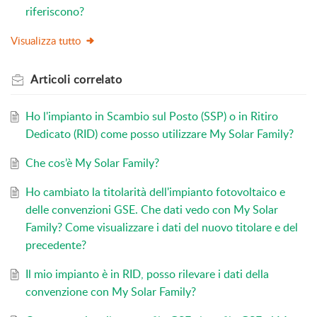
riferiscono?
Visualizza tutto
Articoli
correlato
Ho l'impianto in Scambio sul Posto (SSP) o in Ritiro
Dedicato (RID) come posso utilizzare My Solar Family?
Che cos’è My Solar Family?
Ho cambiato la titolarità dell'impianto fotovoltaico e
delle convenzioni GSE. Che dati vedo con My Solar
Family? Come visualizzare i dati del nuovo titolare e del
precedente?
Il mio impianto è in RID, posso rilevare i dati della
convenzione con My Solar Family?